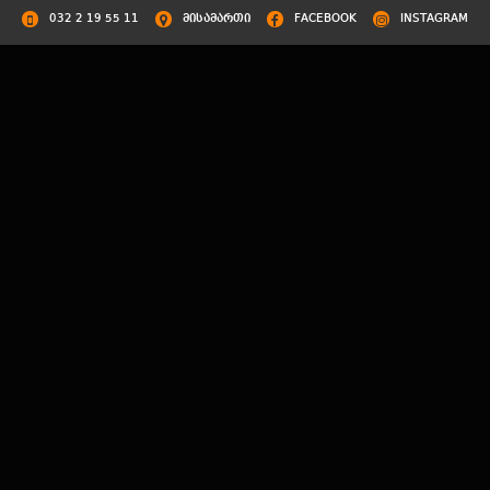
032 2 19 55 11
მისამართი
FACEBOOK
INSTAGRAM